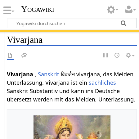
Yogawiki
Vivarjana
Vivarjana
,
Sanskrit
विवर्जन vivarjana, das Meiden,
Unterlassung. Vivarjana ist ein
sächliches
Sanskrit Substantiv und kann ins Deutsche
übersetzt werden mit das Meiden, Unterlassung.