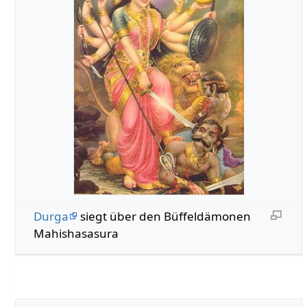
Durga
siegt über den Büffeldämonen
Mahishasasura