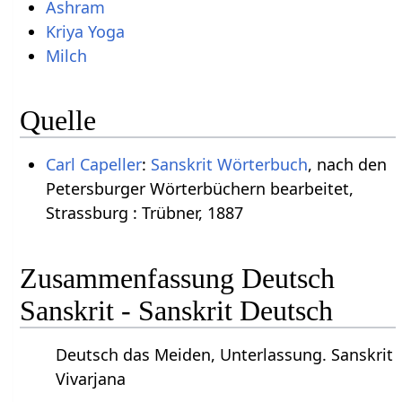
Ashram
Kriya Yoga
Milch
Quelle
Carl Capeller
:
Sanskrit Wörterbuch
, nach den
Petersburger Wörterbüchern bearbeitet,
Strassburg : Trübner, 1887
Zusammenfassung Deutsch
Sanskrit - Sanskrit Deutsch
Deutsch das Meiden, Unterlassung. Sanskrit
Vivarjana