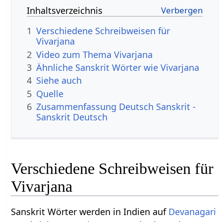
Inhaltsverzeichnis
1
Verschiedene Schreibweisen für
Vivarjana
2
Video zum Thema Vivarjana
3
Ähnliche Sanskrit Wörter wie Vivarjana
4
Siehe auch
5
Quelle
6
Zusammenfassung Deutsch Sanskrit -
Sanskrit Deutsch
Verschiedene Schreibweisen für
Vivarjana
Sanskrit Wörter werden in Indien auf
Devanagari