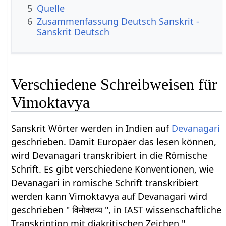
5
Quelle
6
Zusammenfassung Deutsch Sanskrit -
Sanskrit Deutsch
Verschiedene Schreibweisen für
Vimoktavya
Sanskrit Wörter werden in Indien auf
Devanagari
geschrieben. Damit Europäer das lesen können,
wird Devanagari transkribiert in die Römische
Schrift. Es gibt verschiedene Konventionen, wie
Devanagari in römische Schrift transkribiert
werden kann Vimoktavya auf Devanagari wird
geschrieben " विमोक्तव्य ", in IAST wissenschaftliche
Transkription mit diakritischen Zeichen "