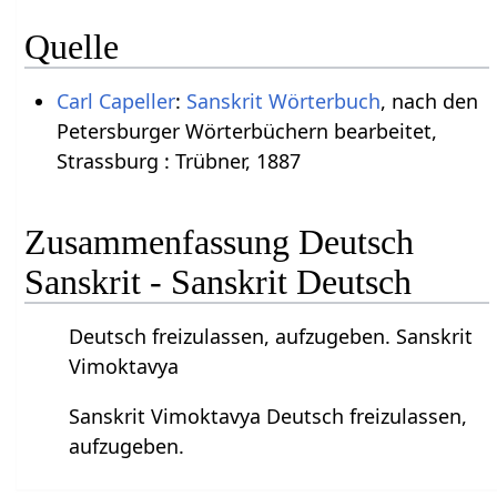
Quelle
Carl Capeller
:
Sanskrit Wörterbuch
, nach den
Petersburger Wörterbüchern bearbeitet,
Strassburg : Trübner, 1887
Zusammenfassung Deutsch
Sanskrit - Sanskrit Deutsch
Deutsch freizulassen, aufzugeben. Sanskrit
Vimoktavya
Sanskrit Vimoktavya Deutsch freizulassen,
aufzugeben.