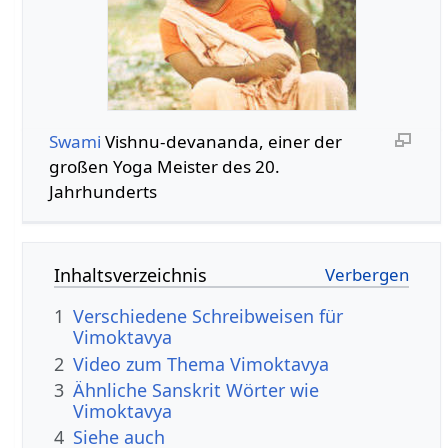
Swami
Vishnu-devananda, einer der
großen Yoga Meister des 20.
Jahrhunderts
Inhaltsverzeichnis
1
Verschiedene Schreibweisen für
Vimoktavya
2
Video zum Thema Vimoktavya
3
Ähnliche Sanskrit Wörter wie
Vimoktavya
4
Siehe auch