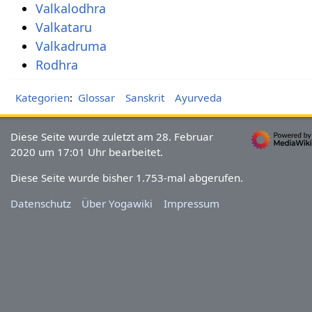
Valkalodhra
Valkataru
Valkadruma
Rodhra
Kategorien
:
Glossar
Sanskrit
Ayurveda
Diese Seite wurde zuletzt am 28. Februar
2020 um 17:01 Uhr bearbeitet.
Diese Seite wurde bisher 1.753-mal abgerufen.
Datenschutz
Über Yogawiki
Impressum