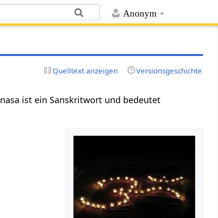
Anonym
Quelltext anzeigen
Versionsgeschichte
nasa ist ein Sanskritwort und bedeutet