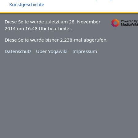
Kunstgeschichte
Diese Seite wurde zuletzt am 28. November
2014 um 16:48 Uhr bearbeitet.
Diese Seite wurde bisher 2.238-mal abgerufen.
Datenschutz
Über Yogawiki
Impressum