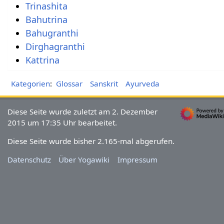
Trinashita
Bahutrina
Bahugranthi
Dirghagranthi
Kattrina
Kategorien
:
Glossar
Sanskrit
Ayurveda
Diese Seite wurde zuletzt am 2. Dezember
2015 um 17:35 Uhr bearbeitet.
Diese Seite wurde bisher 2.165-mal abgerufen.
Datenschutz
Über Yogawiki
Impressum