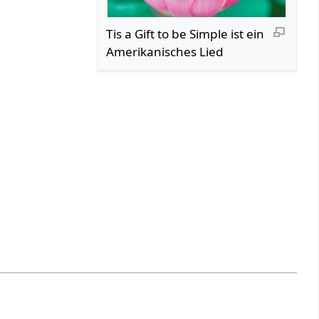
Tis a Gift to be Simple ist ein
Amerikanisches Lied