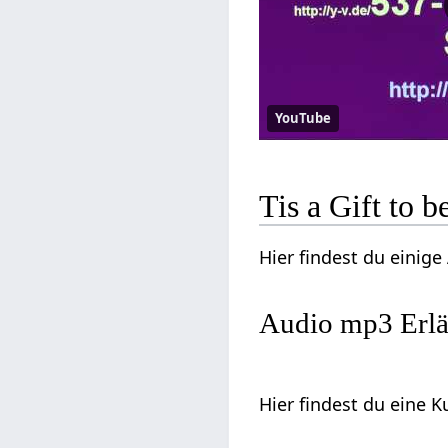
YouTube
Tis a Gift to 
Hier findest du einige
Audio mp3 Erlä
Hier findest du eine K