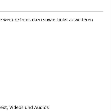
e weitere Infos dazu sowie Links zu weiteren
Text, Videos und Audios