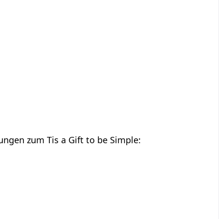
ngen zum Tis a Gift to be Simple: