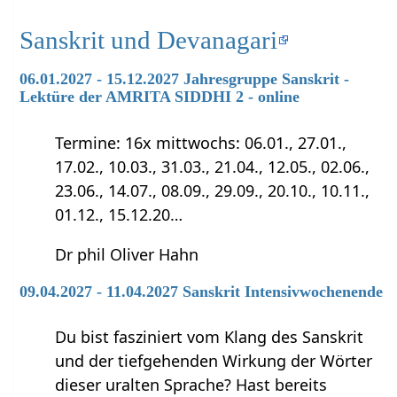
Sanskrit und Devanagari
06.01.2027 - 15.12.2027 Jahresgruppe Sanskrit -
Lektüre der AMRITA SIDDHI 2 - online
Termine: 16x mittwochs: 06.01., 27.01.,
17.02., 10.03., 31.03., 21.04., 12.05., 02.06.,
23.06., 14.07., 08.09., 29.09., 20.10., 10.11.,
01.12., 15.12.20…
Dr phil Oliver Hahn
09.04.2027 - 11.04.2027 Sanskrit Intensivwochenende
Du bist fasziniert vom Klang des Sanskrit
und der tiefgehenden Wirkung der Wörter
dieser uralten Sprache? Hast bereits