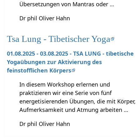
Übersetzungen von Mantras oder …
Dr phil Oliver Hahn
Tsa Lung - Tibetischer Yoga
01.08.2025 - 03.08.2025 - TSA LUNG - tibetische
Yogaübungen zur Aktivierung des
feinstofflichen Körpers
In diesem Workshop erlernen und
praktizieren wir eine Serie von fünf
energetisierenden Übungen, die mit Körper,
Aufmerksamkeit und Atmung arbeiten …
Dr phil Oliver Hahn