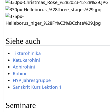
Siehe auch
Tiktarohinika
Katukarohini
Adhirohini
Rohini
HYP Jahresgruppe
Sanskrit Kurs Lektion 1
Seminare