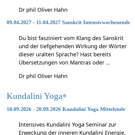
Dr phil Oliver Hahn
09.04.2027 - 11.04.2027 Sanskrit Intensivwochenende
Du bist fasziniert vom Klang des Sanskrit
und der tiefgehenden Wirkung der Wörter
dieser uralten Sprache? Hast bereits
Übersetzungen von Mantras oder …
Dr phil Oliver Hahn
Kundalini Yoga
18.09.2026 - 20.09.2026 Kundalini Yoga Mittelstufe
Intensives Kundalini Yoga Seminar zur
Erweckung der inneren Kundalini Energie,