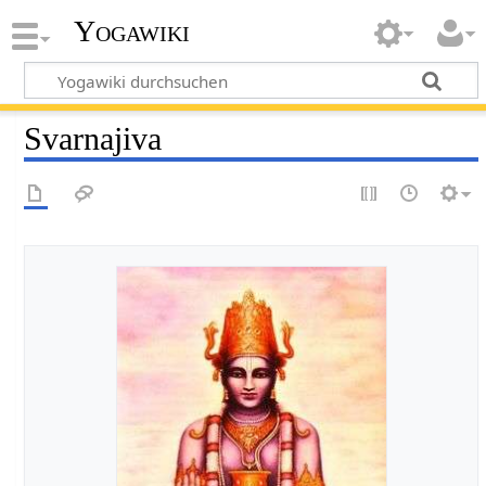
Yogawiki
Svarnajiva