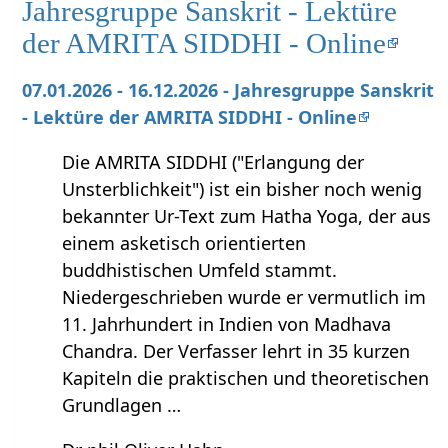
Jahresgruppe Sanskrit - Lektüre
der AMRITA SIDDHI - Online
07.01.2026 - 16.12.2026 - Jahresgruppe Sanskrit
- Lektüre der AMRITA SIDDHI - Online
Die AMRITA SIDDHI ("Erlangung der
Unsterblichkeit") ist ein bisher noch wenig
bekannter Ur-Text zum Hatha Yoga, der aus
einem asketisch orientierten
buddhistischen Umfeld stammt.
Niedergeschrieben wurde er vermutlich im
11. Jahrhundert in Indien von Madhava
Chandra. Der Verfasser lehrt in 35 kurzen
Kapiteln die praktischen und theoretischen
Grundlagen …