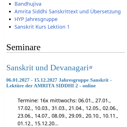
Bandhujiva
Amrita Siddhi Sanskrittext und Übersetzung
HYP Jahresgruppe
Sanskrit Kurs Lektion 1
Seminare
Sanskrit und Devanagari
06.01.2027 - 15.12.2027 Jahresgruppe Sanskrit -
Lektüre der AMRITA SIDDHI 2 - online
Termine: 16x mittwochs: 06.01., 27.01.,
17.02., 10.03., 31.03., 21.04., 12.05., 02.06.,
23.06., 14.07., 08.09., 29.09., 20.10., 10.11.,
01.12., 15.12.20…