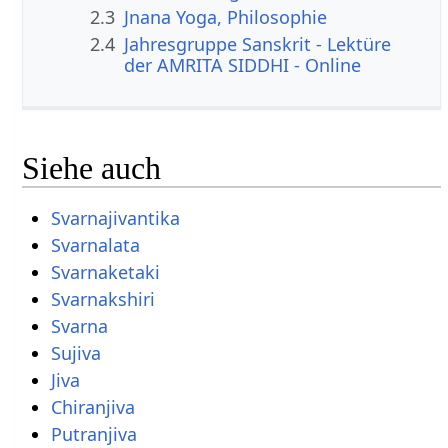
2.3
Jnana Yoga, Philosophie
2.4
Jahresgruppe Sanskrit - Lektüre
der AMRITA SIDDHI - Online
Siehe auch
Svarnajivantika
Svarnalata
Svarnaketaki
Svarnakshiri
Svarna
Sujiva
Jiva
Chiranjiva
Putranjiva