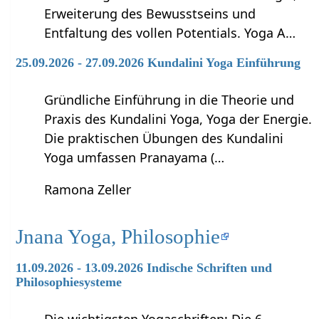
Erweiterung des Bewusstseins und
Entfaltung des vollen Potentials. Yoga A…
25.09.2026 - 27.09.2026 Kundalini Yoga Einführung
Gründliche Einführung in die Theorie und
Praxis des Kundalini Yoga, Yoga der Energie.
Die praktischen Übungen des Kundalini
Yoga umfassen Pranayama (…
Ramona Zeller
Jnana Yoga, Philosophie
11.09.2026 - 13.09.2026 Indische Schriften und
Philosophiesysteme