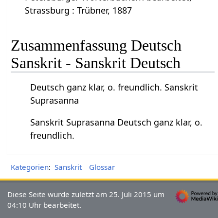
Strassburg : Trübner, 1887
Zusammenfassung Deutsch
Sanskrit - Sanskrit Deutsch
Deutsch ganz klar, o. freundlich. Sanskrit
Suprasanna
Sanskrit Suprasanna Deutsch ganz klar, o.
freundlich.
Kategorien
:
Sanskrit
Glossar
Diese Seite wurde zuletzt am 25. Juli 2015 um
04:10 Uhr bearbeitet.