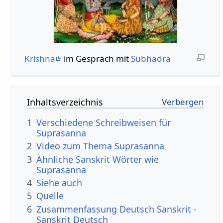
Krishna
im Gespräch mit
Subhadra
Inhaltsverzeichnis
1
Verschiedene Schreibweisen für
Suprasanna
2
Video zum Thema Suprasanna
3
Ähnliche Sanskrit Wörter wie
Suprasanna
4
Siehe auch
5
Quelle
6
Zusammenfassung Deutsch Sanskrit -
Sanskrit Deutsch