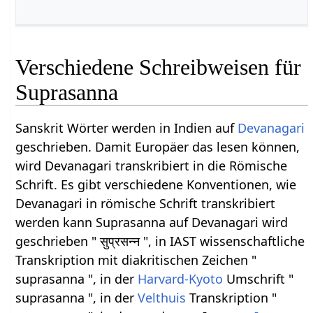
Verschiedene Schreibweisen für
Suprasanna
Sanskrit Wörter werden in Indien auf
Devanagari
geschrieben. Damit Europäer das lesen können,
wird Devanagari transkribiert in die Römische
Schrift. Es gibt verschiedene Konventionen, wie
Devanagari in römische Schrift transkribiert
werden kann Suprasanna auf Devanagari wird
geschrieben " सुप्रसन्न ", in IAST wissenschaftliche
Transkription mit diakritischen Zeichen "
suprasanna ", in der
Harvard-Kyoto
Umschrift "
suprasanna ", in der
Velthuis
Transkription "