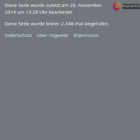
Diese Seite wurde zuletzt am 28. November
2014 um 13:28 Uhr bearbeitet.
Diese Seite wurde bisher 2.348-mal abgerufen.
Datenschutz
Über Yogawiki
Impressum