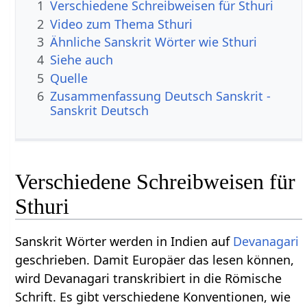
1
Verschiedene Schreibweisen für Sthuri
2
Video zum Thema Sthuri
3
Ähnliche Sanskrit Wörter wie Sthuri
4
Siehe auch
5
Quelle
6
Zusammenfassung Deutsch Sanskrit -
Sanskrit Deutsch
Verschiedene Schreibweisen für
Sthuri
Sanskrit Wörter werden in Indien auf
Devanagari
geschrieben. Damit Europäer das lesen können,
wird Devanagari transkribiert in die Römische
Schrift. Es gibt verschiedene Konventionen, wie