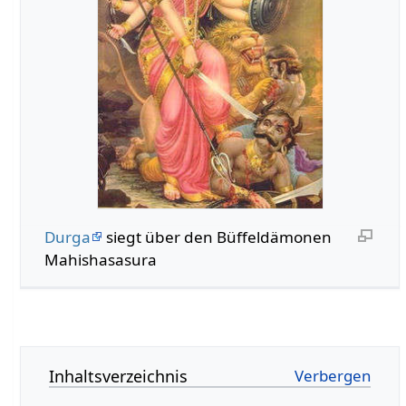
Durga
siegt über den Büffeldämonen
Mahishasasura
Inhaltsverzeichnis