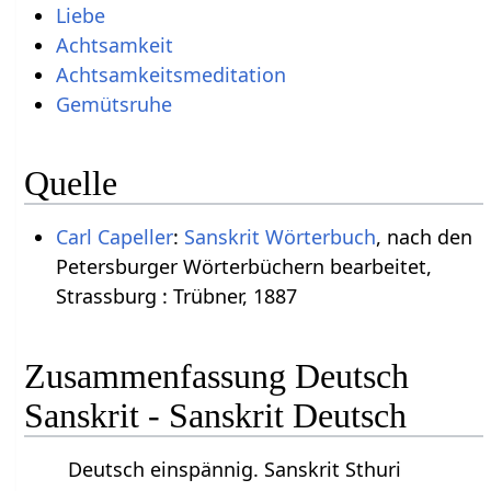
Liebe
Achtsamkeit
Achtsamkeitsmeditation
Gemütsruhe
Quelle
Carl Capeller
:
Sanskrit Wörterbuch
, nach den
Petersburger Wörterbüchern bearbeitet,
Strassburg : Trübner, 1887
Zusammenfassung Deutsch
Sanskrit - Sanskrit Deutsch
Deutsch einspännig. Sanskrit Sthuri