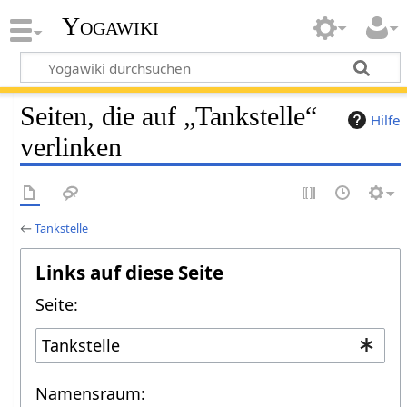
Yogawiki
Seiten, die auf „Tankstelle“
Hilfe
verlinken
←
Tankstelle
Links auf diese Seite
Seite:
Namensraum: