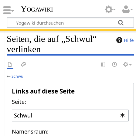
Yogawiki
Seiten, die auf „Schwul“
Hilfe
verlinken
←
Schwul
Links auf diese Seite
Seite:
Namensraum: