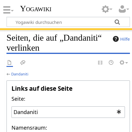
Yogawiki
Seiten, die auf „Dandaniti“
Hilfe
verlinken
←
Dandaniti
Links auf diese Seite
Seite:
Namensraum: