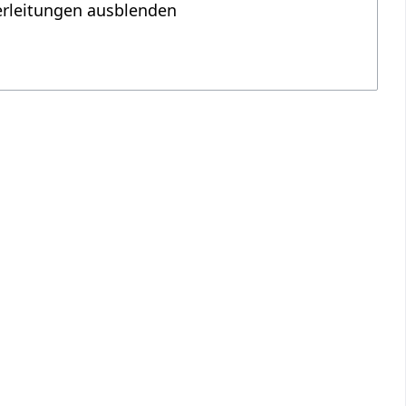
erleitungen ausblenden