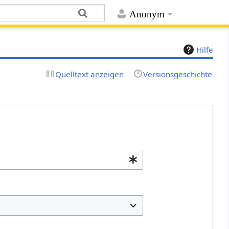
Anonym
Hilfe
Quelltext anzeigen
Versionsgeschichte