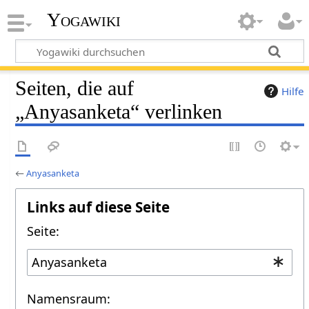
Yogawiki
Seiten, die auf
Hilfe
„Anyasanketa“ verlinken
←
Anyasanketa
Links auf diese Seite
Seite:
Namensraum: