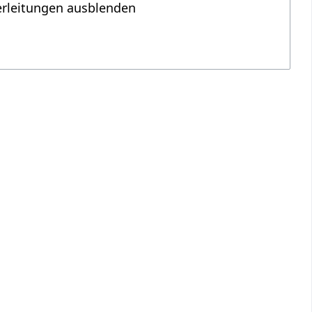
erleitungen ausblenden