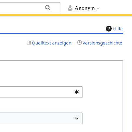
Anonym
Hilfe
Quelltext anzeigen
Versionsgeschichte