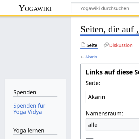
Yogawiki
Seiten, die auf
Seite
Diskussion
←
Akarin
Links auf diese S
Seite:
Spenden
Spenden für
Yoga Vidya
Namensraum:
alle
Yoga lernen