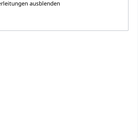
erleitungen ausblenden