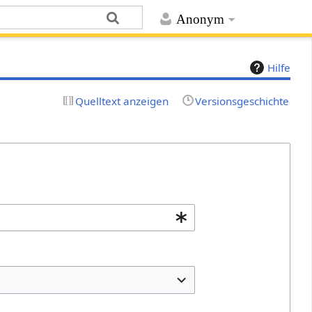
Anonym
Hilfe
Quelltext anzeigen
Versionsgeschichte