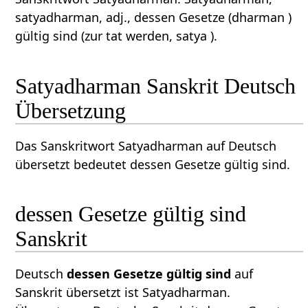
satyadharman, adj., dessen Gesetze (dharman )
gültig sind (zur tat werden, satya ).
Satyadharman Sanskrit Deutsch
Übersetzung
Das Sanskritwort Satyadharman auf Deutsch
übersetzt bedeutet dessen Gesetze gültig sind.
dessen Gesetze gültig sind
Sanskrit
Deutsch
dessen Gesetze gültig sind
auf
Sanskrit übersetzt ist Satyadharman.