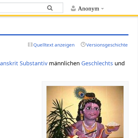
Anonym
Quelltext anzeigen
Versionsgeschichte
anskrit Substantiv
männlichen
Geschlechts
und