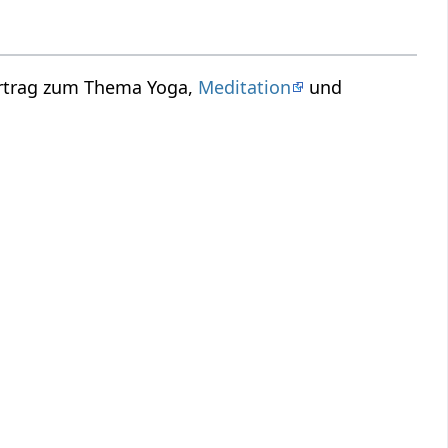
ortrag zum Thema Yoga,
Meditation
und