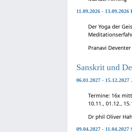
11.09.2026 - 13.09.2026
Der Yoga der Geis
Meditationserfah
Pranavi Deventer
Sanskrit und D
06.01.2027 - 15.12.202
Termine: 16x mittwo
10.11., 01.12., 15
Dr phil Oliver Ha
09.04.2027 - 11.04.2027