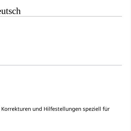
eutsch
 Korrekturen und Hilfestellungen speziell für