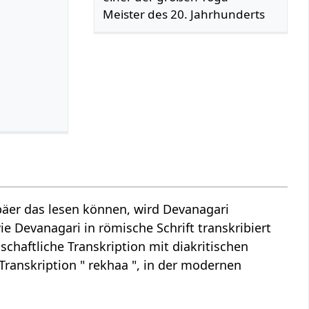
Meister des 20. Jahrhunderts
äer das lesen können, wird Devanagari
ie Devanagari in römische Schrift transkribiert
schaftliche Transkription mit diakritischen
Transkription " rekhaa ", in der modernen