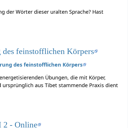
ng der Wörter dieser uralten Sprache? Hast
des feinstofflichen Körpers
erung des feinstofflichen Körpers
 energetisierenden Übungen, die mit Körper,
ursprünglich aus Tibet stammende Praxis dient
 2 - Online