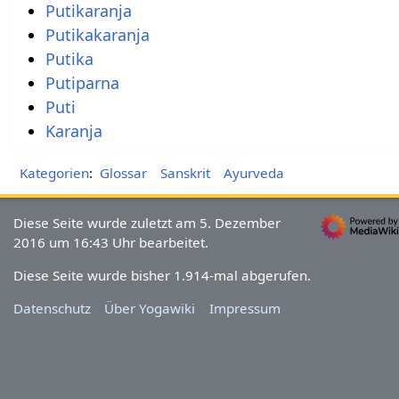
Putikaranja
Putikakaranja
Putika
Putiparna
Puti
Karanja
Kategorien
:
Glossar
Sanskrit
Ayurveda
Diese Seite wurde zuletzt am 5. Dezember
2016 um 16:43 Uhr bearbeitet.
Diese Seite wurde bisher 1.914-mal abgerufen.
Datenschutz
Über Yogawiki
Impressum