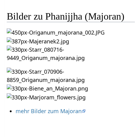
Bilder zu Phanijjha (Majoran)
mehr Bilder zum Majoran