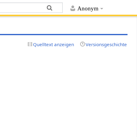
Anonym
Quelltext anzeigen
Versionsgeschichte