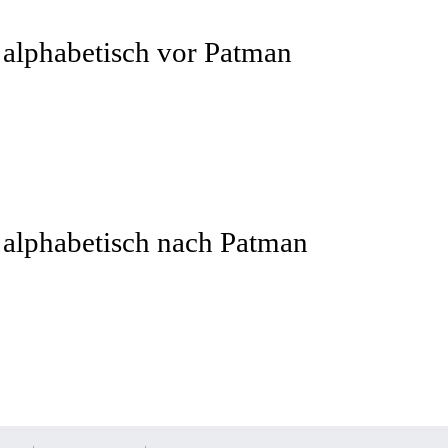
 alphabetisch vor Patman
 alphabetisch nach Patman