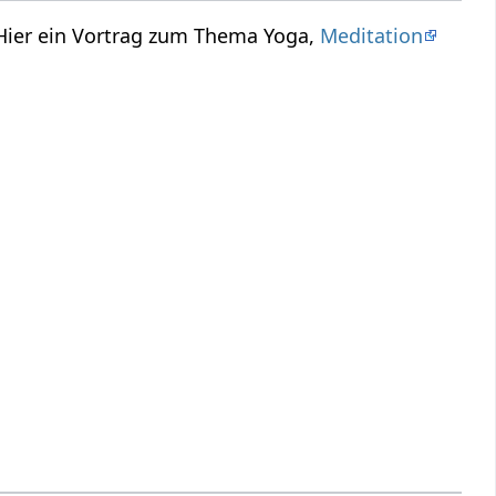
Hier ein Vortrag zum Thema Yoga,
Meditation