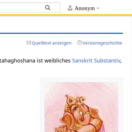
Anonym
Quelltext anzeigen
Versionsgeschichte
tahaghoshana ist weibliches
Sanskrit
Substantiv
,