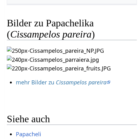
Bilder zu Papachelika
(
Cissampelos pareira
)
mehr Bilder zu
Cissampelos pareira
Siehe auch
Papacheli