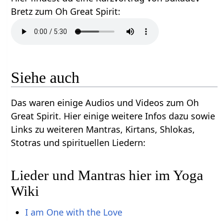
Bretz zum Oh Great Spirit:
Siehe auch
Das waren einige Audios und Videos zum Oh
Great Spirit. Hier einige weitere Infos dazu sowie
Links zu weiteren Mantras, Kirtans, Shlokas,
Stotras und spirituellen Liedern:
Lieder und Mantras hier im Yoga
Wiki
I am One with the Love