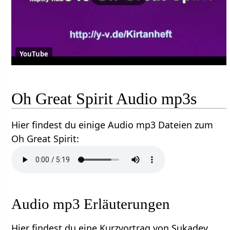
YouTube
Oh Great Spirit Audio mp3s
Hier findest du einige Audio mp3 Dateien zum
Oh Great Spirit:
Audio mp3 Erläuterungen
Hier findest du eine Kurzvortrag von Sukadev