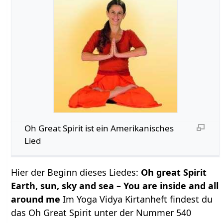
Oh Great Spirit ist ein Amerikanisches
Lied
Hier der Beginn dieses Liedes:
Oh great Spirit
Earth, sun, sky and sea – You are inside and all
around me
Im Yoga Vidya Kirtanheft findest du
das Oh Great Spirit unter der Nummer 540