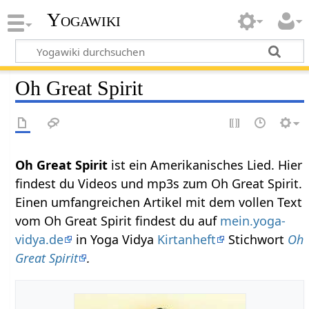
Yogawiki
Oh Great Spirit
Oh Great Spirit
ist ein Amerikanisches Lied. Hier
findest du Videos und mp3s zum Oh Great Spirit.
Einen umfangreichen Artikel mit dem vollen Text
vom Oh Great Spirit findest du auf
mein.yoga-
vidya.de
in Yoga Vidya
Kirtanheft
Stichwort
Oh
Great Spirit
.