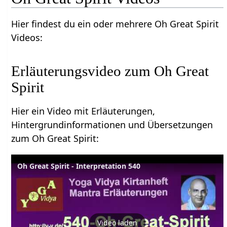
Hier findest du ein oder mehrere Oh Great Spirit
Videos:
Erläuterungsvideo zum Oh Great
Spirit
Hier ein Video mit Erläuterungen,
Hintergrundinformationen und Übersetzungen
zum Oh Great Spirit:
Oh Great Spirit - Interpretation 540
Video laden