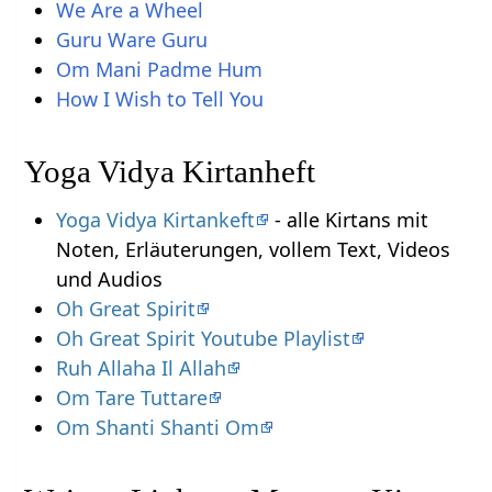
We Are a Wheel
Guru Ware Guru
Om Mani Padme Hum
How I Wish to Tell You
Yoga Vidya Kirtanheft
Yoga Vidya Kirtankeft
- alle Kirtans mit
Noten, Erläuterungen, vollem Text, Videos
und Audios
Oh Great Spirit
Oh Great Spirit Youtube Playlist
Ruh Allaha Il Allah
Om Tare Tuttare
Om Shanti Shanti Om