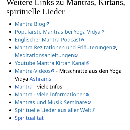
Weitere Links zu Mantras, Kirtans,
spirituelle Lieder
Mantra Blog
Populärste Mantras bei Yoga Vidya
Englischer Mantra Podcast
Mantra Rezitationen und Erläuterungen
,
Meditationsanleitungen
Youtube Mantra Kirtan Kanal
Mantra-Videos
- Mitschnitte aus den Yoga
Vidya
Ashrams
Mantra
- viele Infos
Mantra - viele Informationen
Mantras und Musik Seminare
Spirituelle Lieder aus aller Welt
Spiritualität