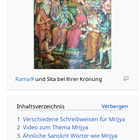
Rama
und Sita bei ihrer Krönung
Inhaltsverzeichnis
1
Verschiedene Schreibweisen für Mrijya
2
Video zum Thema Mrijya
3
Ähnliche Sanskrit Wörter wie Mrijya