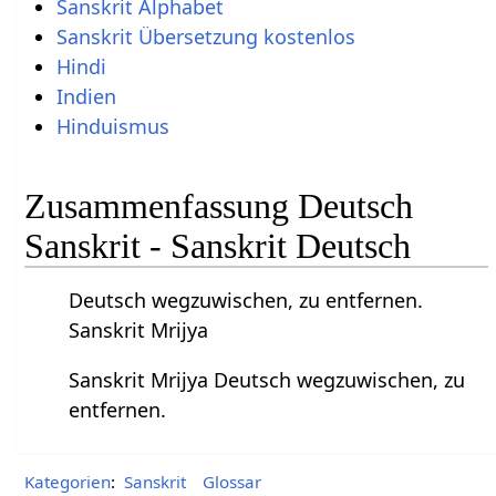
Sanskrit Alphabet
Sanskrit Übersetzung kostenlos
Hindi
Indien
Hinduismus
Zusammenfassung Deutsch
Sanskrit - Sanskrit Deutsch
Deutsch wegzuwischen, zu entfernen.
Sanskrit Mrijya
Sanskrit Mrijya Deutsch wegzuwischen, zu
entfernen.
Kategorien
:
Sanskrit
Glossar