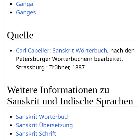
Ganga
Ganges
Quelle
Carl Capeller
:
Sanskrit Wörterbuch
, nach den
Petersburger Wörterbüchern bearbeitet,
Strassburg : Trübner, 1887
Weitere Informationen zu
Sanskrit und Indische Sprachen
Sanskrit Wörterbuch
Sanskrit Übersetzung
Sanskrit Schrift