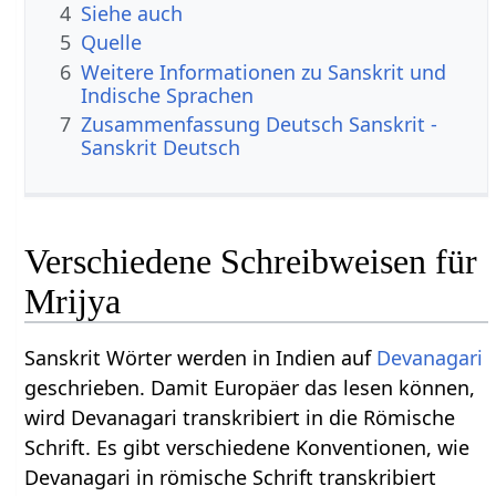
4
Siehe auch
5
Quelle
6
Weitere Informationen zu Sanskrit und
Indische Sprachen
7
Zusammenfassung Deutsch Sanskrit -
Sanskrit Deutsch
Verschiedene Schreibweisen für
Mrijya
Sanskrit Wörter werden in Indien auf
Devanagari
geschrieben. Damit Europäer das lesen können,
wird Devanagari transkribiert in die Römische
Schrift. Es gibt verschiedene Konventionen, wie
Devanagari in römische Schrift transkribiert