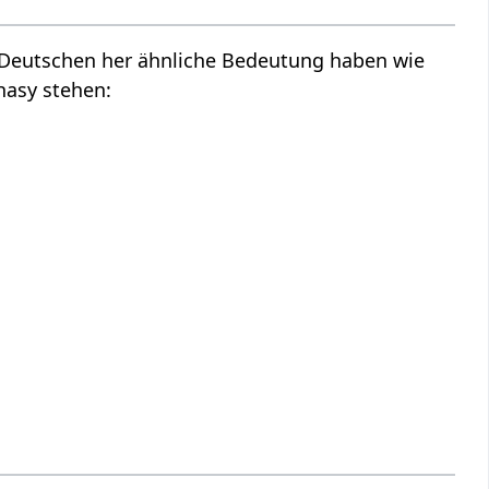
m Deutschen her ähnliche Bedeutung haben wie
hasy stehen: