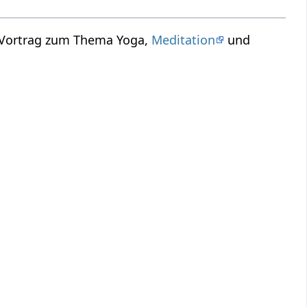
n Vortrag zum Thema Yoga,
Meditation
und