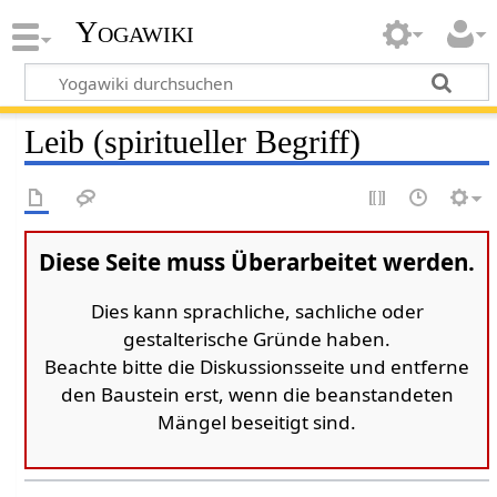
Yogawiki
Leib (spiritueller Begriff)
Diese Seite muss Überarbeitet werden.
Dies kann sprachliche, sachliche oder
gestalterische Gründe haben.
Beachte bitte die Diskussionsseite und entferne
den Baustein erst, wenn die beanstandeten
Mängel beseitigt sind.