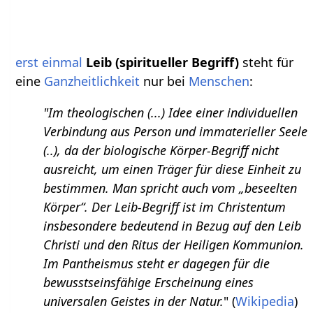
erst einmal
Leib (spiritueller Begriff)
steht für
eine
Ganzheitlichkeit
nur bei
Menschen
:
"Im theologischen (...) Idee einer individuellen
Verbindung aus Person und immaterieller Seele
(..), da der biologische Körper-Begriff nicht
ausreicht, um einen Träger für diese Einheit zu
bestimmen. Man spricht auch vom „beseelten
Körper“. Der Leib-Begriff ist im Christentum
insbesondere bedeutend in Bezug auf den Leib
Christi und den Ritus der Heiligen Kommunion.
Im Pantheismus steht er dagegen für die
bewusstseinsfähige Erscheinung eines
universalen Geistes in der Natur.
" (
Wikipedia
)