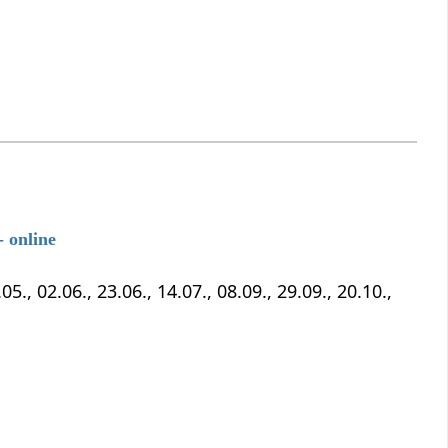
 online
5., 02.06., 23.06., 14.07., 08.09., 29.09., 20.10.,