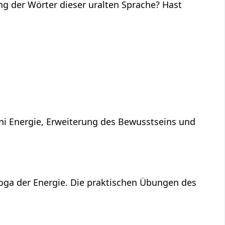
ng der Wörter dieser uralten Sprache? Hast
ni Energie, Erweiterung des Bewusstseins und
Yoga der Energie. Die praktischen Übungen des