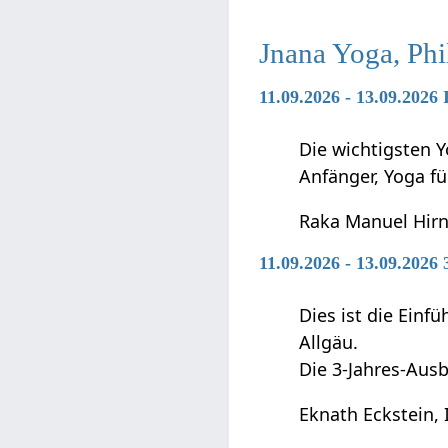
Jnana Yoga, Phi
11.09.2026 - 13.09.2026
Die wichtigsten Y
Anfänger, Yoga f
Raka Manuel Hir
11.09.2026 - 13.09.2026
Dies ist die Ein
Allgäu.
Die 3-Jahres-Ausb
Eknath Eckstein, 