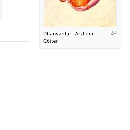
Dhanvantari, Arzt der
Götter