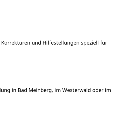
 Korrekturen und Hilfestellungen speziell für
ildung in Bad Meinberg, im Westerwald oder im