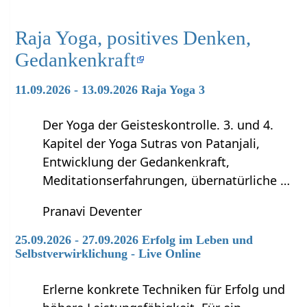
Raja Yoga, positives Denken,
Gedankenkraft
11.09.2026 - 13.09.2026 Raja Yoga 3
Der Yoga der Geisteskontrolle. 3. und 4.
Kapitel der Yoga Sutras von Patanjali,
Entwicklung der Gedankenkraft,
Meditationserfahrungen, übernatürliche …
Pranavi Deventer
25.09.2026 - 27.09.2026 Erfolg im Leben und
Selbstverwirklichung - Live Online
Erlerne konkrete Techniken für Erfolg und