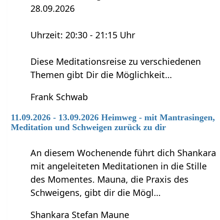
28.09.2026
Uhrzeit: 20:30 - 21:15 Uhr
Diese Meditationsreise zu verschiedenen
Themen gibt Dir die Möglichkeit…
Frank Schwab
11.09.2026 - 13.09.2026 Heimweg - mit Mantrasingen,
Meditation und Schweigen zurück zu dir
An diesem Wochenende führt dich Shankara
mit angeleiteten Meditationen in die Stille
des Momentes. Mauna, die Praxis des
Schweigens, gibt dir die Mögl…
Shankara Stefan Maune