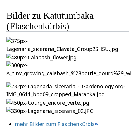
Bilder zu Katutumbaka
(Flaschenkürbis)
mehr Bilder zum Flaschenkürbis