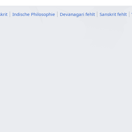
krit
Indische Philosophie
Devanagari fehlt
Sanskrit fehlt