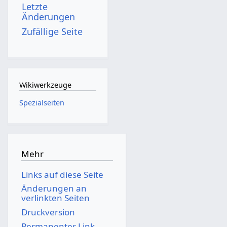
Letzte
Änderungen
Zufällige Seite
Wikiwerkzeuge
Spezialseiten
Mehr
Links auf diese Seite
Änderungen an
verlinkten Seiten
Druckversion
Permanenter Link