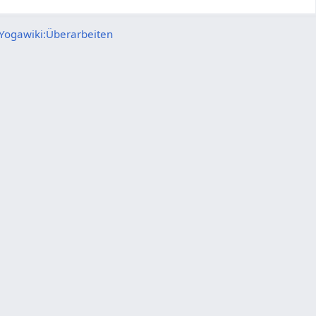
Yogawiki:Überarbeiten