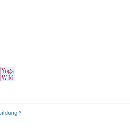
bildung