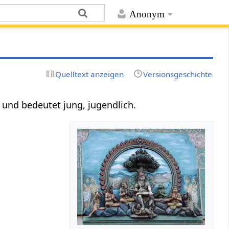
Anonym
Quelltext anzeigen
Versionsgeschichte
t und bedeutet jung, jugendlich.