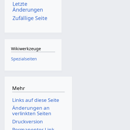
Letzte
Änderungen
Zufällige Seite
Wikiwerkzeuge
Spezialseiten
Mehr
Links auf diese Seite
Änderungen an
verlinkten Seiten
Druckversion
Permanenter Link