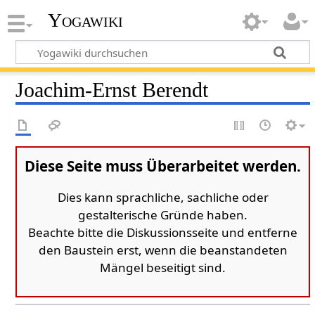
Yogawiki
Joachim-Ernst Berendt
Diese Seite muss Überarbeitet werden.
Dies kann sprachliche, sachliche oder
gestalterische Gründe haben.
Beachte bitte die Diskussionsseite und entferne
den Baustein erst, wenn die beanstandeten
Mängel beseitigt sind.