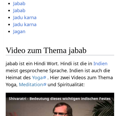
Jabab
Jabab
Jadu karna
Jadu karna
Jagan
Video zum Thema jabab
jabab ist ein Hindi Wort. Hindi ist die in
Indien
meist gesprochene Sprache. Indien ist auch die
Heimat des
Yoga
. Hier zwei Videos zum Thema
Yoga,
Meditation
und Spiritualität:
Shivaratri - Bedeutung dieses wichtigen indischen Festes