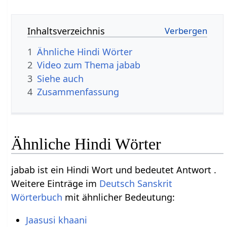
Inhaltsverzeichnis
1
Ähnliche Hindi Wörter
2
Video zum Thema jabab
3
Siehe auch
4
Zusammenfassung
Ähnliche Hindi Wörter
jabab ist ein Hindi Wort und bedeutet Antwort .
Weitere Einträge im
Deutsch Sanskrit
Wörterbuch
mit ähnlicher Bedeutung:
Jaasusi khaani