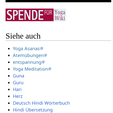
Siehe auch
Yoga Asanas
Atemübungen
entspannung
Yoga Meditation
Guna
Guru
Hari
Herz
Deutsch Hindi Wörterbuch
Hindi Übersetzung