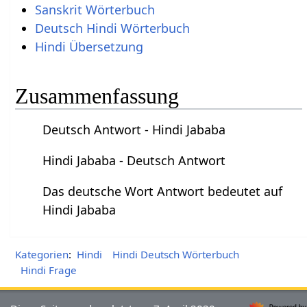
Sanskrit Wörterbuch
Deutsch Hindi Wörterbuch
Hindi Übersetzung
Zusammenfassung
Deutsch Antwort - Hindi Jababa
Hindi Jababa - Deutsch Antwort
Das deutsche Wort Antwort bedeutet auf
Hindi Jababa
Kategorien
:
Hindi
Hindi Deutsch Wörterbuch
Hindi Frage