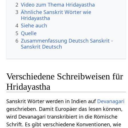
2
Video zum Thema Hridayastha
3
Ähnliche Sanskrit Wörter wie
Hridayastha
4
Siehe auch
5
Quelle
6
Zusammenfassung Deutsch Sanskrit -
Sanskrit Deutsch
Verschiedene Schreibweisen für
Hridayastha
Sanskrit Wörter werden in Indien auf
Devanagari
geschrieben. Damit Europäer das lesen können,
wird Devanagari transkribiert in die Römische
Schrift. Es gibt verschiedene Konventionen, wie