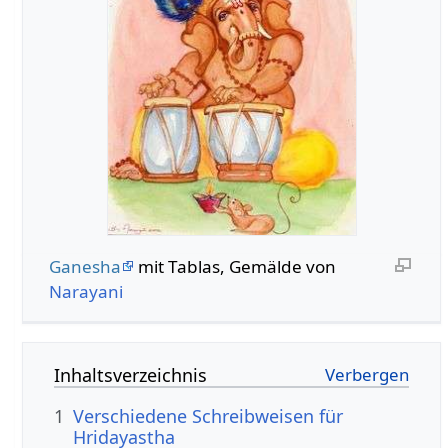
Ganesha
mit Tablas, Gemälde von
Narayani
Inhaltsverzeichnis
1
Verschiedene Schreibweisen für
Hridayastha