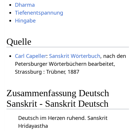
Dharma
Tiefenentspannung
Hingabe
Quelle
Carl Capeller
:
Sanskrit Wörterbuch
, nach den
Petersburger Wörterbüchern bearbeitet,
Strassburg : Trübner, 1887
Zusammenfassung Deutsch
Sanskrit - Sanskrit Deutsch
Deutsch im Herzen ruhend. Sanskrit
Hridayastha