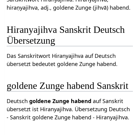
hiraṇyajihva, adj., goldene Zunge (jihvā) habend.
Hiranyajihva Sanskrit Deutsch
Übersetzung
Das Sanskritwort Hiranyajihva auf Deutsch
übersetzt bedeutet goldene Zunge habend.
goldene Zunge habend Sanskrit
Deutsch
goldene Zunge habend
auf Sanskrit
übersetzt ist Hiranyajihva. Übersetzung Deutsch
- Sanskrit goldene Zunge habend - Hiranyajihva.