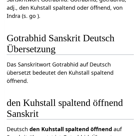
adj., den Kuhstall spaltend oder öffnend, von
Indra (s. go ).
Gotrabhid Sanskrit Deutsch
Übersetzung
Das Sanskritwort Gotrabhid auf Deutsch
übersetzt bedeutet den Kuhstall spaltend
öffnend.
den Kuhstall spaltend öffnend
Sanskrit
Deutsch
den Kuhstall spaltend öffnend
auf