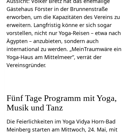
Aussicht: Volker Bretz hat das ehemalige
Gästehaus Förster in der Brunnenstraße
erworben, um die Kapazitäten des Vereins zu
erweitern. Langfristig könne er sich sogar
vorstellen, nicht nur Yoga-Reisen – etwa nach
Ägypten – anzubieten, sondern auch
international zu werden. „MeinTraumwäre ein
Yoga-Haus am Mittelmeer“, verrät der
Vereinsgründer.
Fünf Tage Programm mit Yoga,
Musik und Tanz
Die Feierlichkeiten im Yoga Vidya Horn-Bad
Meinberg starten am Mittwoch, 24. Mai, mit