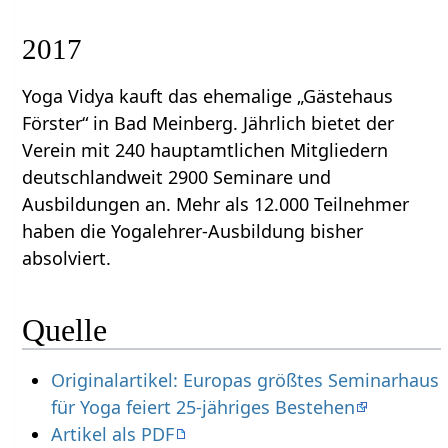
2017
Yoga Vidya kauft das ehemalige „Gästehaus
Förster“ in Bad Meinberg. Jährlich bietet der
Verein mit 240 hauptamtlichen Mitgliedern
deutschlandweit 2900 Seminare und
Ausbildungen an. Mehr als 12.000 Teilnehmer
haben die Yogalehrer-Ausbildung bisher
absolviert.
Quelle
Originalartikel: Europas größtes Seminarhaus
für Yoga feiert 25-jähriges Bestehen
Artikel als PDF