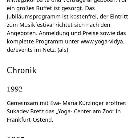
ein großes Buffet ist gesorgt. Das
Jubiläumsprogramm ist kostenfrei, der Eintritt
zum Musikfestival richtet sich nach den
Angeboten. Anmeldung und Preise sowie das
komplette Programm unter www.yoga-vidya.
de/events im Netz. (als)
Chronik
1992
Gemeinsam mit Eva- Maria Kürzinger eröffnet
Sukadev Bretz das „Yoga- Center am Zoo“ in
Frankfurt-Ostend.