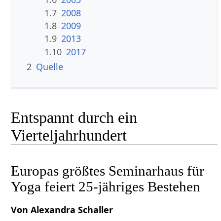
1.7
2008
1.8
2009
1.9
2013
1.10
2017
2
Quelle
Entspannt durch ein
Vierteljahrhundert
Europas größtes Seminarhaus für
Yoga feiert 25-jähriges Bestehen
Von Alexandra Schaller