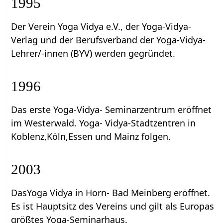
1995
Der Verein Yoga Vidya e.V., der Yoga-Vidya-
Verlag und der Berufsverband der Yoga-Vidya-
Lehrer/-innen (BYV) werden gegründet.
1996
Das erste Yoga-Vidya- Seminarzentrum eröffnet
im Westerwald. Yoga- Vidya-Stadtzentren in
Koblenz,Köln,Essen und Mainz folgen.
2003
DasYoga Vidya in Horn- Bad Meinberg eröffnet.
Es ist Hauptsitz des Vereins und gilt als Europas
größtes Yoga-Seminarhaus.