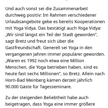
Und auch sonst sei die Zusammenarbeit
durchweg positiv: Im Rahmen verschiedener
Urlaubsangebote gebe es bereits Kooperationen
mit Yoga Vidya. Das bestätigt auch Yoga Vidya:
„Wir sind längst ein Teil der Stadt geworden“,
sagt Bretz und freut sich über die
Gastfreundschaft. Generell sei Yoga in den
vergangenen Jahren immer populärer geworden.
„Waren es 1992 noch etwa eine Million
Menschen, die Yoga betrieben haben, sind es
heute fast sechs Millionen“, so Bretz. Allein nach
Horn-Bad Meinberg kämen derzeit jährlich
90.000 Gäste für Tagesseminare.
Zu der steigenden Beliebtheit habe auch
beigetragen, dass Yoga eine immer größere