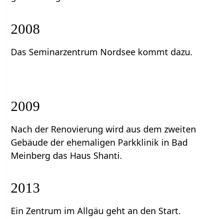
2008
Das Seminarzentrum Nordsee kommt dazu.
2009
Nach der Renovierung wird aus dem zweiten
Gebäude der ehemaligen Parkklinik in Bad
Meinberg das Haus Shanti.
2013
Ein Zentrum im Allgäu geht an den Start.