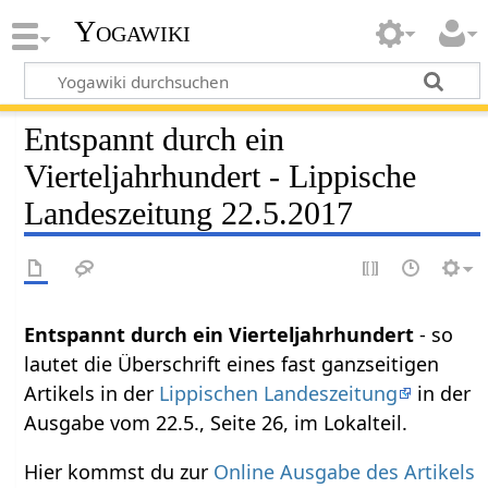
Yogawiki
Entspannt durch ein
Vierteljahrhundert - Lippische
Landeszeitung 22.5.2017
Entspannt durch ein Vierteljahrhundert
- so
lautet die Überschrift eines fast ganzseitigen
Artikels in der
Lippischen Landeszeitung
in der
Ausgabe vom 22.5., Seite 26, im Lokalteil.
Hier kommst du zur
Online Ausgabe des Artikels