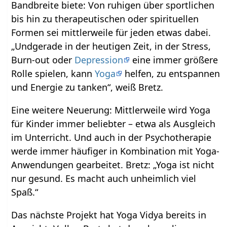
Bandbreite biete: Von ruhigen über sportlichen
bis hin zu therapeutischen oder spirituellen
Formen sei mittlerweile für jeden etwas dabei.
„Undgerade in der heutigen Zeit, in der Stress,
Burn-out oder
Depression
eine immer größere
Rolle spielen, kann
Yoga
helfen, zu entspannen
und Energie zu tanken“, weiß Bretz.
Eine weitere Neuerung: Mittlerweile wird Yoga
für Kinder immer beliebter – etwa als Ausgleich
im Unterricht. Und auch in der Psychotherapie
werde immer häufiger in Kombination mit Yoga-
Anwendungen gearbeitet. Bretz: „Yoga ist nicht
nur gesund. Es macht auch unheimlich viel
Spaß.“
Das nächste Projekt hat Yoga Vidya bereits in