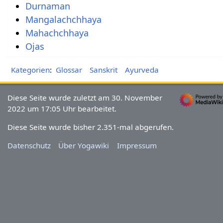
Durnaman
Mangalachchhaya
Mahachchhaya
Ojas
Kategorien
:
Glossar
Sanskrit
Ayurveda
Diese Seite wurde zuletzt am 30. November
2022 um 17:05 Uhr bearbeitet.
Diese Seite wurde bisher 2.351-mal abgerufen.
Datenschutz
Über Yogawiki
Impressum