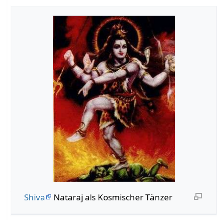
Shiva
Nataraj als Kosmischer Tänzer