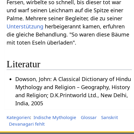
Fersen, wirbelte so schnell, bis dieser tot war
und warf seinen Leichnam auf die Spitze einer
Palme. Mehrere seiner Begleiter, die zu seiner
Unterstützung
herbeigerannt kamen, erfuhren
die gleiche Behandlung. "So waren diese Bäume
mit toten Eseln überladen".
Literatur
Dowson, John: A Classical Dictionary of Hindu
Mythology and Religion – Geography, History
and Religion; D.K.Printworld Ltd., New Delhi,
India, 2005
Kategorien
:
Indische Mythologie
Glossar
Sanskrit
Devanagari fehlt