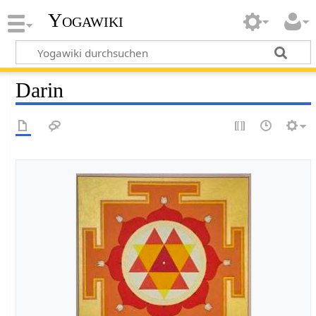
Yogawiki
Darin