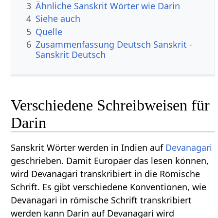
3
Ähnliche Sanskrit Wörter wie Darin
4
Siehe auch
5
Quelle
6
Zusammenfassung Deutsch Sanskrit -
Sanskrit Deutsch
Verschiedene Schreibweisen für
Darin
Sanskrit Wörter werden in Indien auf
Devanagari
geschrieben. Damit Europäer das lesen können,
wird Devanagari transkribiert in die Römische
Schrift. Es gibt verschiedene Konventionen, wie
Devanagari in römische Schrift transkribiert
werden kann Darin auf Devanagari wird