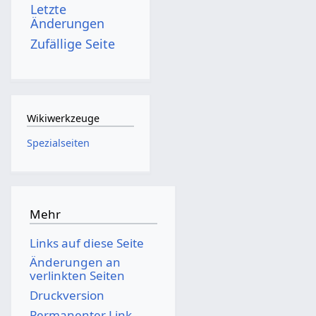
Letzte
Änderungen
Zufällige Seite
Wikiwerkzeuge
Spezialseiten
Mehr
Links auf diese Seite
Änderungen an
verlinkten Seiten
Druckversion
Permanenter Link