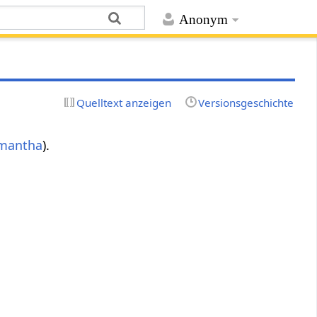
Anonym
Quelltext anzeigen
Versionsgeschichte
mantha
).