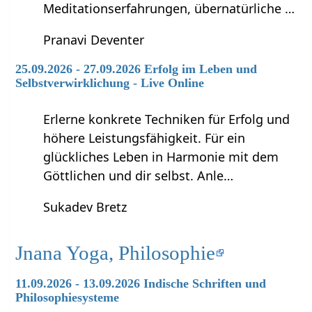
Meditationserfahrungen, übernatürliche …
Pranavi Deventer
25.09.2026 - 27.09.2026 Erfolg im Leben und
Selbstverwirklichung - Live Online
Erlerne konkrete Techniken für Erfolg und
höhere Leistungsfähigkeit. Für ein
glückliches Leben in Harmonie mit dem
Göttlichen und dir selbst. Anle…
Sukadev Bretz
Jnana Yoga, Philosophie
11.09.2026 - 13.09.2026 Indische Schriften und
Philosophiesysteme