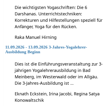
Die wichtigsten Yogaschriften: Die 6
Darshanas. Unterrichtstechniken:
Korrekturen und Hilfestellungen speziell für
Anfänger, Yoga für den Rücken.
Raka Manuel Hirning
11.09.2026 - 13.09.2026 3-Jahres-Yogalehrer-
Ausbildung Beginn
Dies ist die Einführungsveranstaltung zur 3-
jährigen Yogalehrerausbildung in Bad
Meinberg, im Westerwald oder im Allgäu.
Die 3-Jahres-Ausbildung ist …
Eknath Eckstein, Irina Jacobi, Regina Satya
Konowaltschik