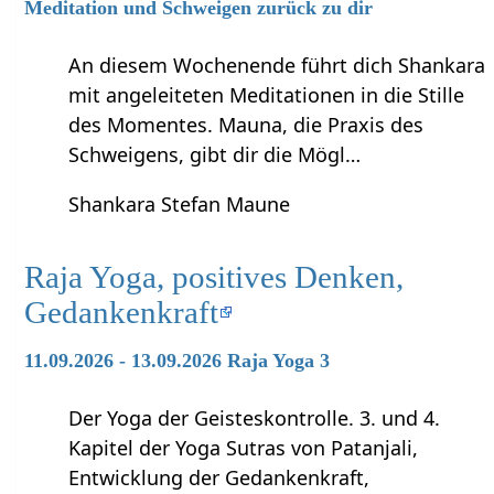
Meditation und Schweigen zurück zu dir
An diesem Wochenende führt dich Shankara
mit angeleiteten Meditationen in die Stille
des Momentes. Mauna, die Praxis des
Schweigens, gibt dir die Mögl…
Shankara Stefan Maune
Raja Yoga, positives Denken,
Gedankenkraft
11.09.2026 - 13.09.2026 Raja Yoga 3
Der Yoga der Geisteskontrolle. 3. und 4.
Kapitel der Yoga Sutras von Patanjali,
Entwicklung der Gedankenkraft,