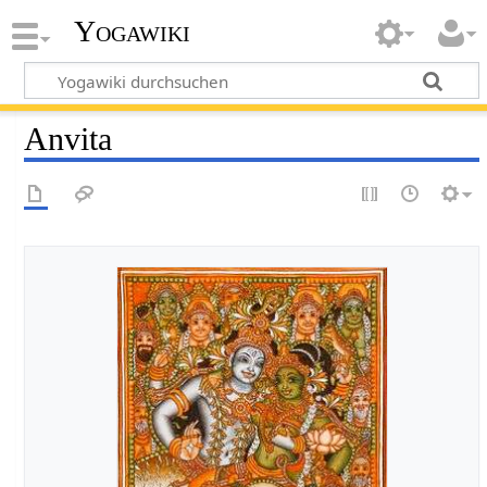
Yogawiki
Anvita