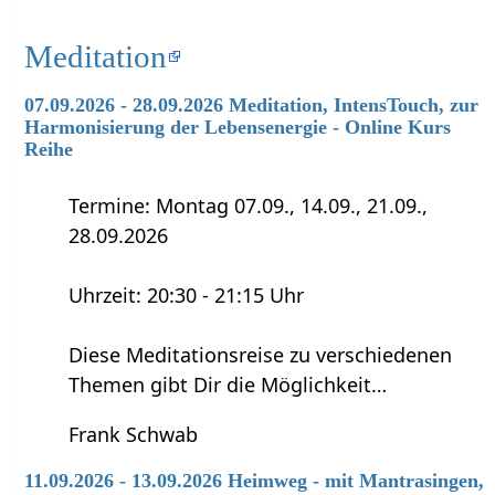
Meditation
07.09.2026 - 28.09.2026 Meditation, IntensTouch, zur
Harmonisierung der Lebensenergie - Online Kurs
Reihe
Termine: Montag 07.09., 14.09., 21.09.,
28.09.2026
Uhrzeit: 20:30 - 21:15 Uhr
Diese Meditationsreise zu verschiedenen
Themen gibt Dir die Möglichkeit…
Frank Schwab
11.09.2026 - 13.09.2026 Heimweg - mit Mantrasingen,