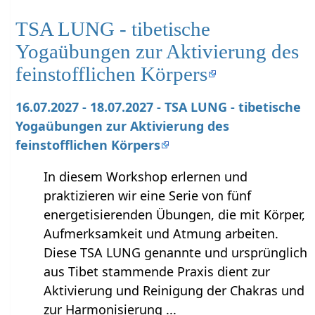
TSA LUNG - tibetische
Yogaübungen zur Aktivierung des
feinstofflichen Körpers
16.07.2027 - 18.07.2027 - TSA LUNG - tibetische
Yogaübungen zur Aktivierung des
feinstofflichen Körpers
In diesem Workshop erlernen und
praktizieren wir eine Serie von fünf
energetisierenden Übungen, die mit Körper,
Aufmerksamkeit und Atmung arbeiten.
Diese TSA LUNG genannte und ursprünglich
aus Tibet stammende Praxis dient zur
Aktivierung und Reinigung der Chakras und
zur Harmonisierung ...