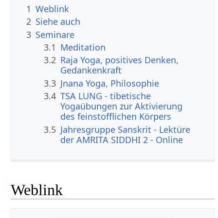
1
Weblink
2
Siehe auch
3
Seminare
3.1
Meditation
3.2
Raja Yoga, positives Denken,
Gedankenkraft
3.3
Jnana Yoga, Philosophie
3.4
TSA LUNG - tibetische
Yogaübungen zur Aktivierung
des feinstofflichen Körpers
3.5
Jahresgruppe Sanskrit - Lektüre
der AMRITA SIDDHI 2 - Online
Weblink