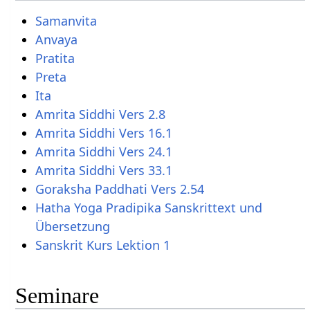
Samanvita
Anvaya
Pratita
Preta
Ita
Amrita Siddhi Vers 2.8
Amrita Siddhi Vers 16.1
Amrita Siddhi Vers 24.1
Amrita Siddhi Vers 33.1
Goraksha Paddhati Vers 2.54
Hatha Yoga Pradipika Sanskrittext und
Übersetzung
Sanskrit Kurs Lektion 1
Seminare