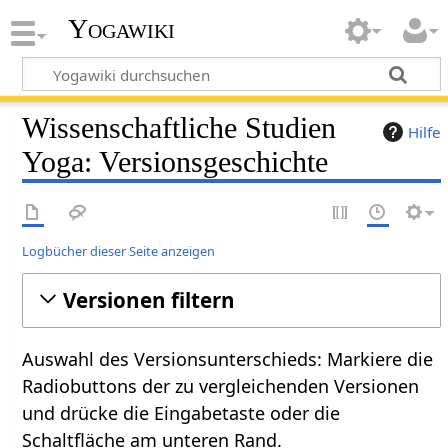
Yogawiki
Wissenschaftliche Studien
Hilfe
Yoga: Versionsgeschichte
Logbücher dieser Seite anzeigen
Versionen filtern
Auswahl des Versionsunterschieds: Markiere die
Radiobuttons der zu vergleichenden Versionen
und drücke die Eingabetaste oder die
Schaltfläche am unteren Rand.